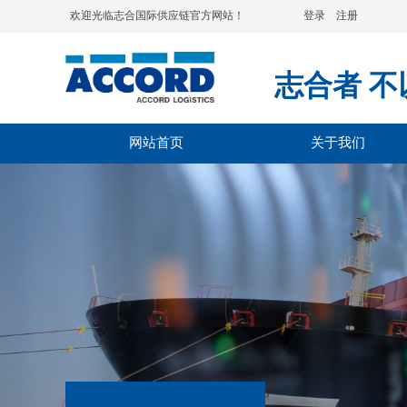
欢迎光临志合国际供应链官方网站！
登录
|
注册
志合者 
网站首页
关于我们