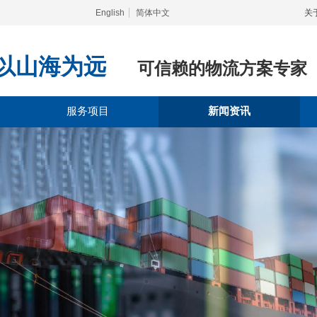
English
简体中文
关
不以山海为远
可信赖的物流方案专家
服务项目
新闻资讯