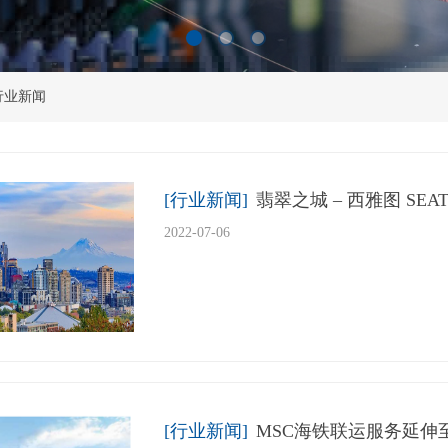
行业新闻
[行业新闻]
翡翠之城 – 西雅图 SEAT
2022-07-06
按钮文本
[行业新闻]
MSC海铁联运服务延伸