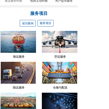
海运服务经验
电商互动经验
用户提供服务
服务项目
服务项目
成功案例
海运服务
空运服务
陆运服务
仓储与配送​