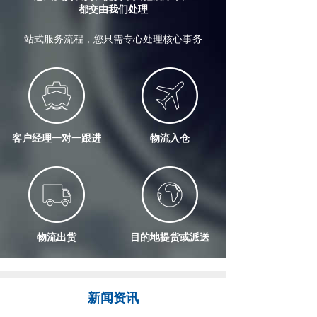
都交由我们处理
站式服务流程，您只需专心处理核心事务
客户经理一对一跟进
物流入仓
物流出货
目的地提货或派送
新闻资讯