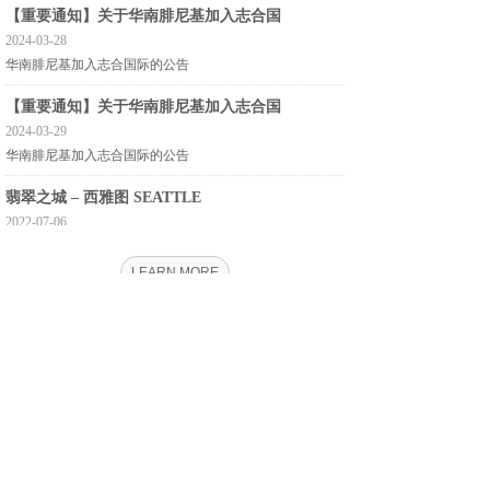
【重要通知】关于华南腓尼基加入志合国
2024-03-28
华南腓尼基加入志合国际的公告
【重要通知】关于华南腓尼基加入志合国
2024-03-29
华南腓尼基加入志合国际的公告
翡翠之城 – 西雅图 SEATTLE
2022-07-06
LEARN MORE
公司简介