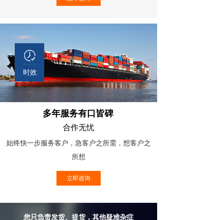
时效
多年服务有口皆碑
合作无忧
始终快一步服务客户，急客户之所需，想客户之
所想
立即咨询
您只负责发货、提货，其他疑难杂症