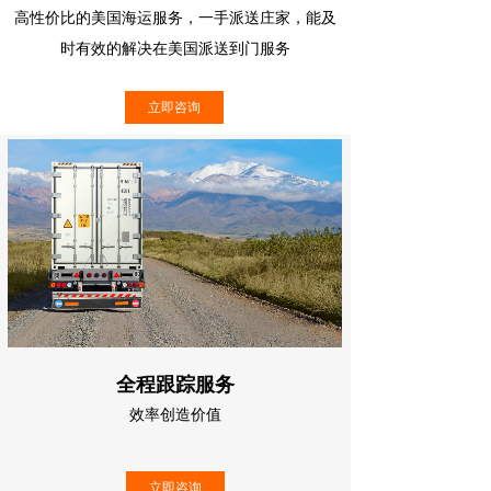
高性价比的美国海运服务，一手派送庄家，能及
时有效的解决在美国派送到门服务
立即咨询
价值
全程跟踪服务
效率创造价值
响应客户快，竭力为客户节约时间，创造价值
立即咨询