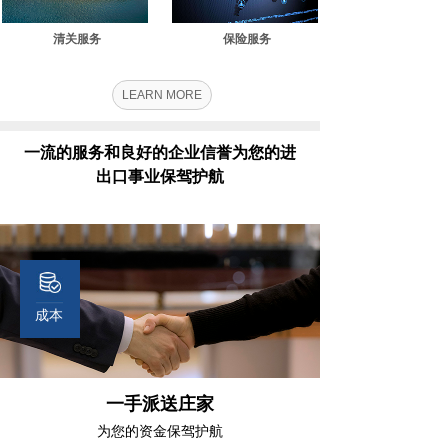
清关服务
保险服务
LEARN MORE
一流的服务和良好的企业信誉为您的进
出口事业保驾护航
成本
一手派送庄家
为您的资金保驾护航