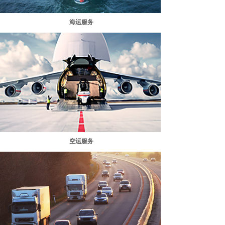
海运服务
空运服务